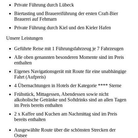
Private Führung durch Lübeck
Biertasting und Brauereiführung der ersten Craft-Bier
Brauerei auf Fehmarn
Private Führung durch Kiel und den Kieler Hafen
Unsere Leistungen
Geführte Reise mit 1 Führungsfahrzeug je 7 Fahrzeugen
Alle oben genannten besonderen Momente sind im Preis
enthalten
Eigenes Navigationsgerät mit Route für eine unabhängige
Fahrt (Aufpreis)
4 Übernachtungen in Hotels der Kategorie **** Sterne
Frühstück, Mittagessen, Abendessen sowie nicht
alkoholische Getränke und Softdrinks sind an allen Tagen
im Preis bereits enthalten
2 x Kaffee und Kuchen am Nachmittag sind im Preis
bereits enthalten
Ausgewählte Route über die schönsten Strecken der
Ostsee