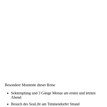
Besondere Momente dieser Reise
Sektempfang und 3 Gänge Menue am ersten und letzten
Abend
Besuch des SeaLife am Timmendorfer Strand