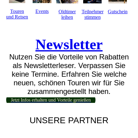
Touren
Events
Gutschein
Oldtimer
Teilnehmer
und Reisen
leihen
stimmen
Newsletter
Nutzen Sie die Vorteile von Rabatten
als Newsletterleser. Verpassen Sie
keine Termine. Erfahren Sie welche
neuen, schönen Touren wir für Sie
zusammengestellt haben.
Jetzt Infos erhalten und Vorteile genießen
UNSERE PARTNER