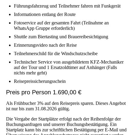
Führungsfahrzeug und Teilnehmer fahren mit Funkgerät
Informationen entlang der Route
Fotoservice auf der gesamten Fahrt (Teilnahme an
WhatsApp Gruppe erforderlich)
Shuttle zum Biertasting und Brauereibesichtigung
Erinnerungsvideo nach der Reise
Teilnehmerschild für die Windschutzscheibe
Technischer Service von ausgebildetem KFZ-Mechaniker
auf der Tour und 1 Ersatzoldtimer auf Anhänger (Falls
nichts mehr geht)
Reisepreissicherungsschein
Preis pro Person 1.690,00 €
Als Frühbucher 3% auf den Reisepreis sparen. Dieses Angebot
ist nur bis zum 31.08.2026 gültig.
Die Vergabe der Startplätze erfolgt nach der Reihenfolge der
Buchungsanfragen und unserer Buchungsbestätigung. Ein
Startplatz kann bis zur schriftlichen Bestätigung per E-Mail und