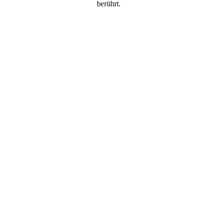
berührt.