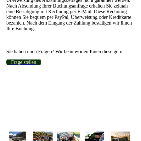
Überweisung des Anzahlungsbetrages nicht garantiert werden.
Nach Absendung Ihrer Buchungsanfrage erhalten Sie zeitnah
eine Bestätigung mit Rechnung per E-Mail. Diese Rechnung
können Sie bequem per PayPal, Überweisung oder Kreditkarte
bezahlen. Nach dem Eingang der Zahlung bestätigen wir Ihnen
Ihre Buchung.
Sie haben noch Fragen? Wir beantworten Ihnen diese gern.
Frage stellen