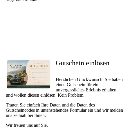
Gutschein einlösen
Herzlichen Glückwunsch. Sie haben
einen Gutschein für ein
unvergessliches Erlebnis erhalten
und wollen diesen einlösen. Kein Problem.
Tragen Sie einfach Ihre Daten und die Daten des
Gutscheincodes in untenstehendes Formular ein und wir melden
uns zeitnah bei Ihnen.
Wir freuen uns auf Sie.