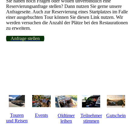
Sie haben noch Fragen oder wollen unverbindlich eine
Reservierungsanfrage stellen? Dann nutzen Sie gerne unsere
Anfrageseite. Auch zur Reservierung eines Startplatzes im Falle
einer ausgebuchten Tour können Sie diesen Link nutzen. Wir
werden versuchen die Anzahl der Plätze bei den Restaurationen
zu erweitern.
Anfrage stellen
Touren
Events
Gutschein
Oldtimer
Teilnehmer
und Reisen
leihen
stimmen