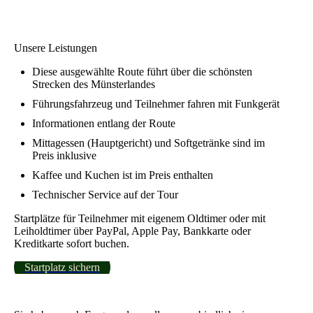
Unsere Leistungen
Diese ausgewählte Route führt über die schönsten
Strecken des Münsterlandes
Führungsfahrzeug und Teilnehmer fahren mit Funkgerät
Informationen entlang der Route
Mittagessen (Hauptgericht) und Softgetränke sind im
Preis inklusive
Kaffee und Kuchen ist im Preis enthalten
Technischer Service auf der Tour
Startplätze für Teilnehmer mit eigenem Oldtimer oder mit
Leiholdtimer über PayPal, Apple Pay, Bankkarte oder
Kreditkarte sofort buchen.
Startplatz sichern