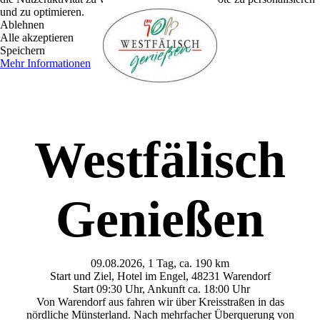
und zu optimieren.
Ablehnen
Alle akzeptieren
Speichern
Mehr Informationen
Westfälisch
Genießen
09.08.2026, 1 Tag, ca. 190 km
Start und Ziel, Hotel im Engel, 48231 Warendorf
Start 09:30 Uhr, Ankunft ca. 18:00 Uhr
Von Warendorf aus fahren wir über Kreisstraßen in das
nördliche Münsterland. Nach mehrfacher Überquerung von