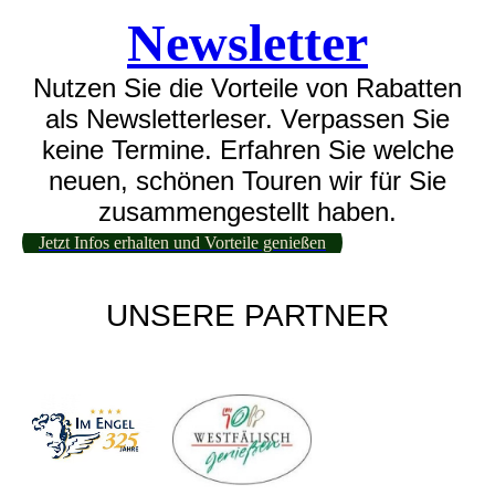
Newsletter
Nutzen Sie die Vorteile von Rabatten
als Newsletterleser. Verpassen Sie
keine Termine. Erfahren Sie welche
neuen, schönen Touren wir für Sie
zusammengestellt haben.
Jetzt Infos erhalten und Vorteile genießen
UNSERE PARTNER