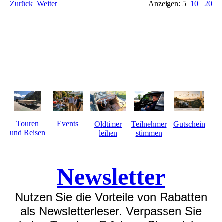
Zurück
Weiter
Anzeigen: 5
10
20
Touren
Events
Gutschein
Oldtimer
Teilnehmer
und Reisen
leihen
stimmen
Newsletter
Nutzen Sie die Vorteile von Rabatten
als Newsletterleser. Verpassen Sie