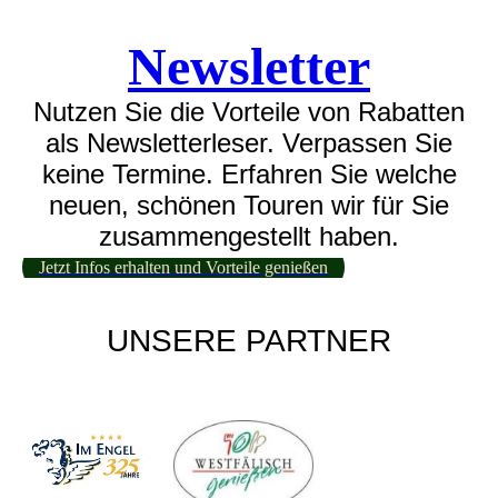
Newsletter
Nutzen Sie die Vorteile von Rabatten
als Newsletterleser. Verpassen Sie
keine Termine. Erfahren Sie welche
neuen, schönen Touren wir für Sie
zusammengestellt haben.
Jetzt Infos erhalten und Vorteile genießen
UNSERE PARTNER